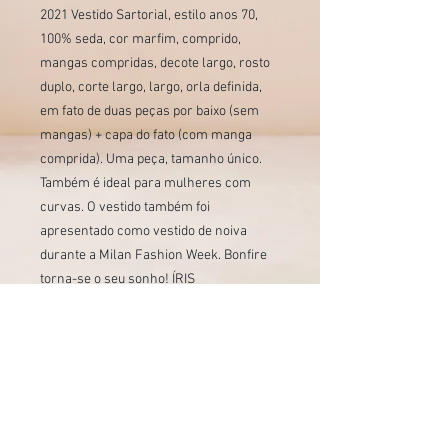
2021 Vestido Sartorial, estilo anos 70, 
100% seda, cor marfim, comprido, 
mangas compridas, decote largo, rosto 
duplo, corte largo, largo, orla definida, 
em fato de duas peças por baixo (sem 
mangas) + capa do fato (com manga 
comprida). Uma peça, tamanho único. 
Também é ideal para mulheres com 
curvas. O vestido também foi 
apresentado como vestido de noiva 
durante a Milan Fashion Week. Bonfire 
torna-se o seu sonho! ÍRIS